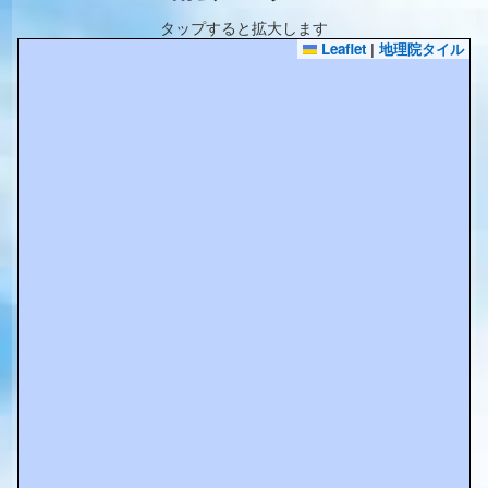
タップすると拡大します
Leaflet
|
地理院タイル