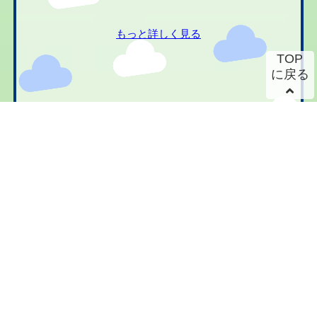
もっと詳しく見る
TOP
に戻る