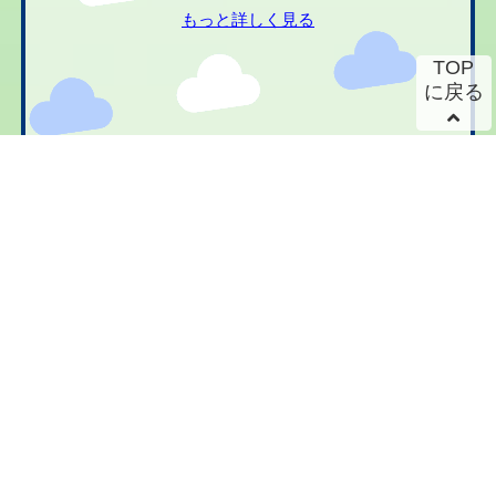
もっと詳しく見る
TOP
に戻る