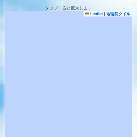
タップすると拡大します
Leaflet
|
地理院タイル