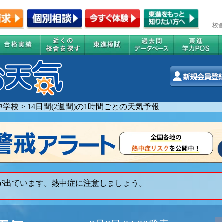
中学校
>
14日間(2週間)の1時間ごとの天気予報
 が出ています。熱中症に注意しましょう。