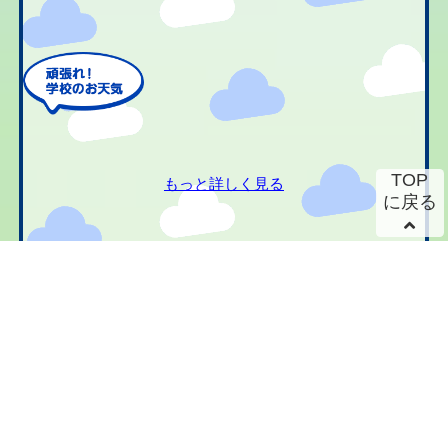
TOP
もっと詳しく見る
に戻る