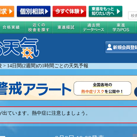
校
>
14日間(2週間)の1時間ごとの天気予報
 が出ています。熱中症に注意しましょう。