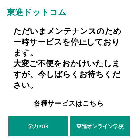
東進ドットコム
ただいまメンテナンスのため
一時サービスを停止しており
ます。
大変ご不便をおかけいたしま
すが、今しばらくお待ちくだ
さい。
各種サービスはこちら
学力POS
東進オンライン学校