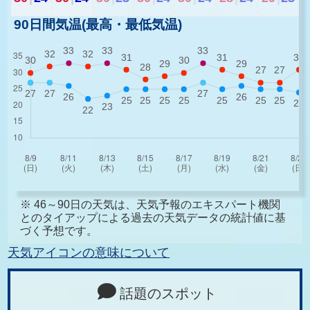
90日間気温(最高・最低気温)
※ 46～90日の天気は、天気予報のエキスパート機関
とのタイアップによる過去の天気データの統計値に基
づく予想です。
天気アイコンの意味について
話題のスポット