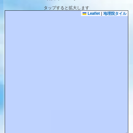
タップすると拡大します
Leaflet
|
地理院タイル