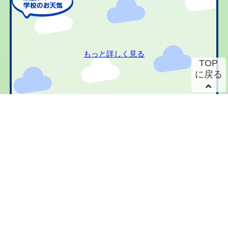
もっと詳しく見る
TOP
に戻る