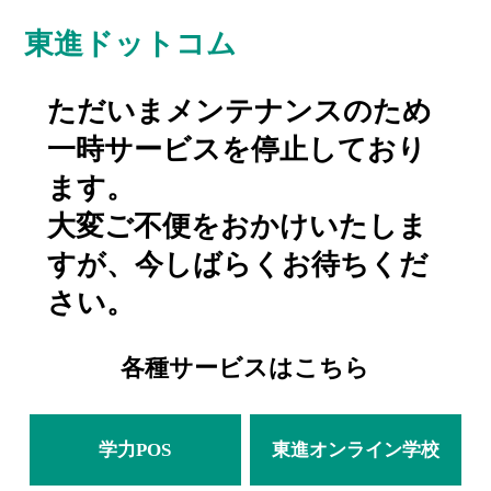
東進ドットコム
ただいまメンテナンスのため
一時サービスを停止しており
ます。
大変ご不便をおかけいたしま
すが、今しばらくお待ちくだ
さい。
各種サービスはこちら
学力POS
東進オンライン学校