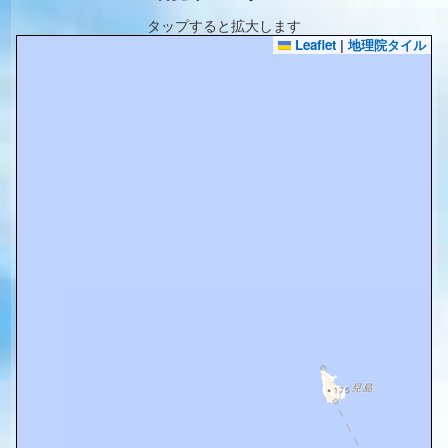
タップすると拡大します
Leaflet
|
地理院タイル