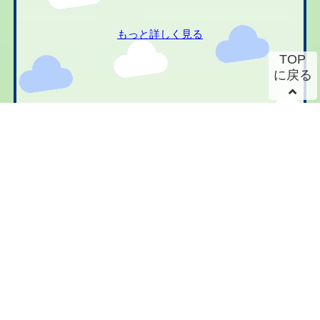
もっと詳しく見る
TOP
に戻る