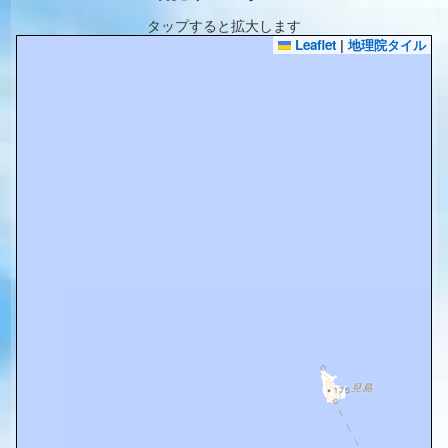
タップすると拡大します
Leaflet
|
地理院タイル