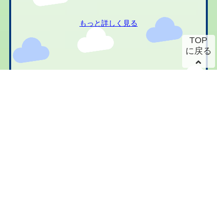
もっと詳しく見る
TOP
に戻る