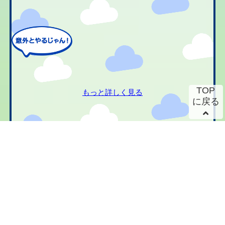
TOP
もっと詳しく見る
に戻る