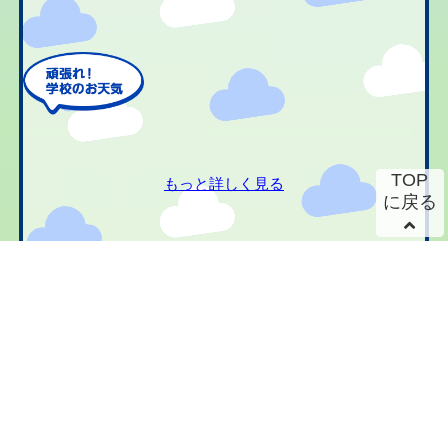
TOP
もっと詳しく見る
に戻る