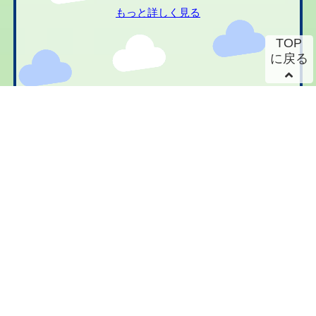
もっと詳しく見る
TOP
に戻る