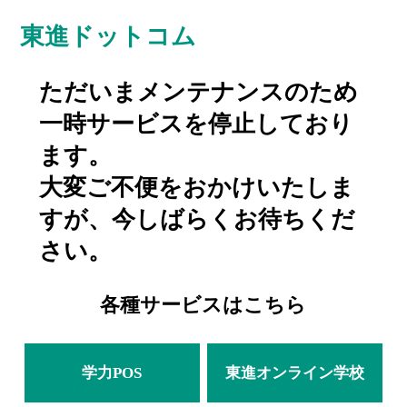
東進ドットコム
ただいまメンテナンスのため
一時サービスを停止しており
ます。
大変ご不便をおかけいたしま
すが、今しばらくお待ちくだ
さい。
各種サービスはこちら
学力POS
東進オンライン学校