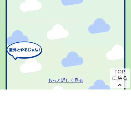
TOP
に戻る
もっと詳しく見る