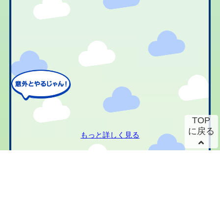
TOP
に戻る
もっと詳しく見る