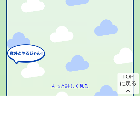
TOP
に戻る
もっと詳しく見る