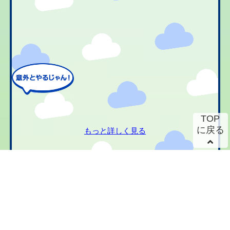
TOP
に戻る
もっと詳しく見る