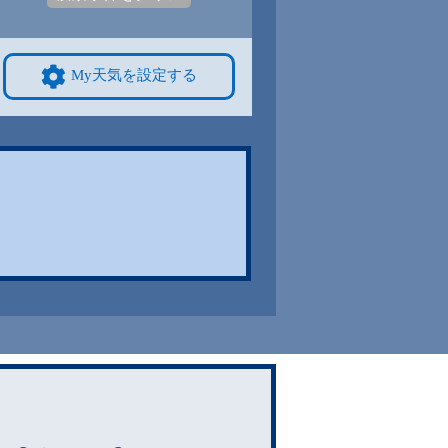
My天気を設定する