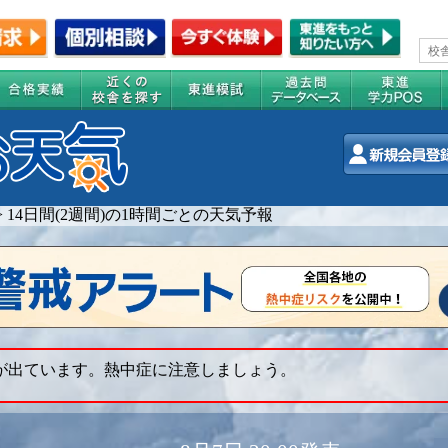
>
14日間(2週間)の1時間ごとの天気予報
 が出ています。熱中症に注意しましょう。