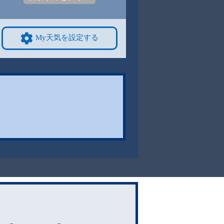
My天気を設定する