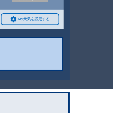
My天気を設定する