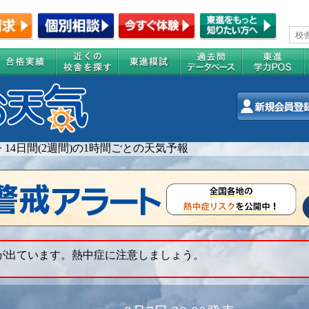
>
14日間(2週間)の1時間ごとの天気予報
 が出ています。熱中症に注意しましょう。