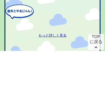
もっと詳しく見る
TOP
に戻る