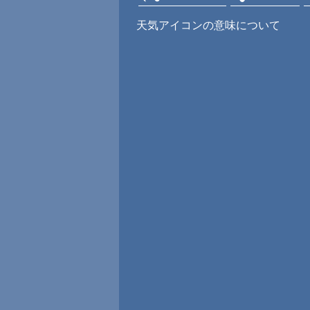
天気アイコンの意味について