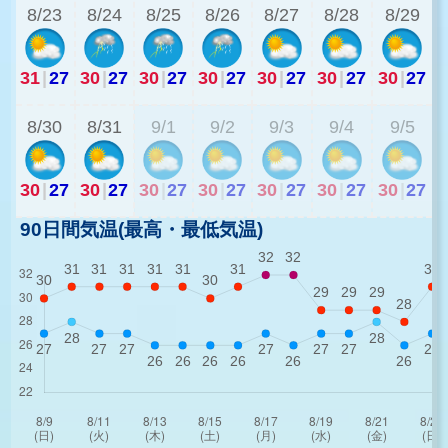
8/23
8/24
8/25
8/26
8/27
8/28
8/29
31
|
27
30
|
27
30
|
27
30
|
27
30
|
27
30
|
27
30
|
27
3
8/30
8/31
9/1
9/2
9/3
9/4
9/5
30
|
27
30
|
27
30
|
27
30
|
27
30
|
27
30
|
27
30
|
27
90日間気温(最高・最低気温)