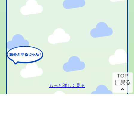
TOP
に戻る
もっと詳しく見る