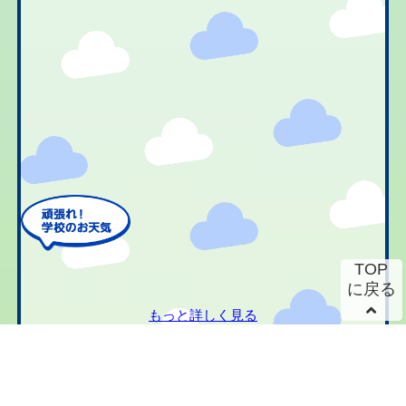
TOP
に戻る
もっと詳しく見る