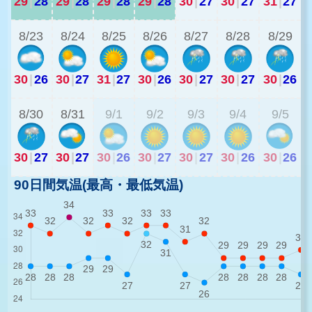
29
|
28
29
|
28
29
|
28
29
|
28
30
|
27
30
|
27
31
|
27
3
8/23
8/24
8/25
8/26
8/27
8/28
8/29
30
|
26
30
|
27
31
|
27
30
|
26
30
|
27
30
|
27
30
|
26
3
8/30
8/31
9/1
9/2
9/3
9/4
9/5
30
|
27
30
|
27
30
|
26
30
|
27
30
|
27
30
|
26
30
|
26
90日間気温(最高・最低気温)