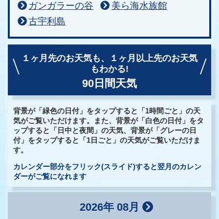
ガンガラーの谷
美ら海水族館
古宇利島
１ヶ月先のお天気も、
１ヶ月以上先のお天気
もわかる!
90日間天気
背景が「緑色の日付」をタップすると「1時間ごと」の天
気がご覧いただけます。また、背景が「白色の日付」をタ
ップすると「日中と夜間」の天気、背景が「グレーの日
付」をタップすると「1日ごと」の天気がご覧いただけま
す。
カレンダー部分をフリック(スライド)すると翌月のカレン
ダーがご覧になれます
2026年 08月