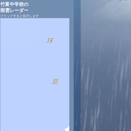
竹富中学校の
雨雲レーダー
クリックすると拡大します