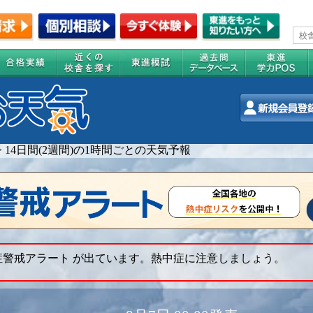
>
14日間(2週間)の1時間ごとの天気予報
症警戒アラート が出ています。熱中症に注意しましょう。