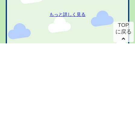
もっと詳しく見る
TOP
に戻る