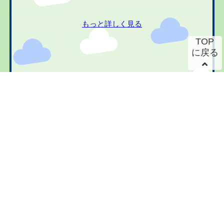
もっと詳しく見る
TOP
に戻る