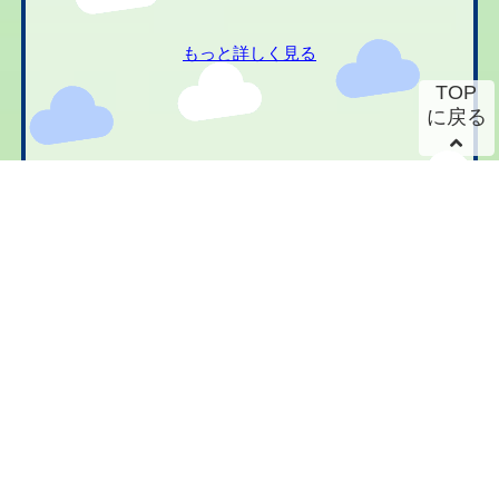
もっと詳しく見る
TOP
に戻る