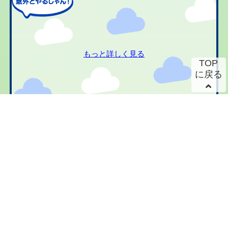
もっと詳しく見る
TOP
に戻る