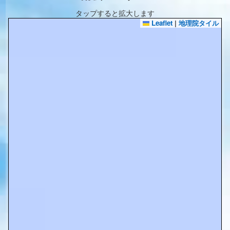
タップすると拡大します
Leaflet
|
地理院タイル