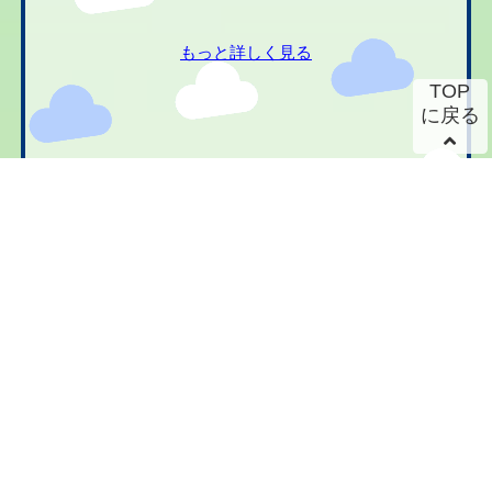
もっと詳しく見る
TOP
に戻る