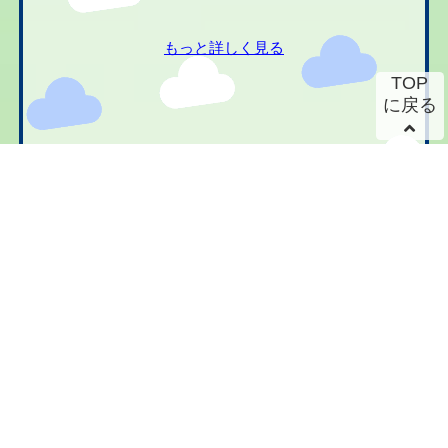
もっと詳しく見る
TOP
に戻る