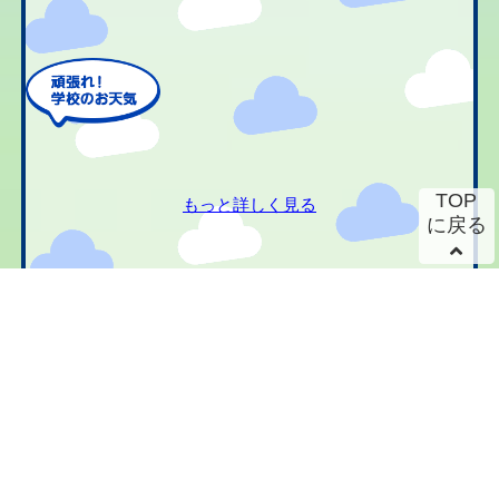
TOP
もっと詳しく見る
に戻る