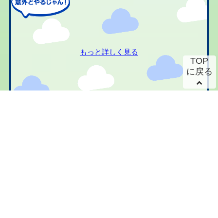
もっと詳しく見る
TOP
に戻る