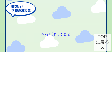
もっと詳しく見る
TOP
に戻る