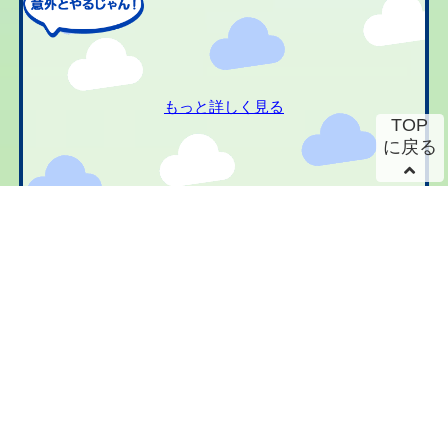
もっと詳しく見る
TOP
に戻る