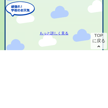
もっと詳しく見る
TOP
に戻る