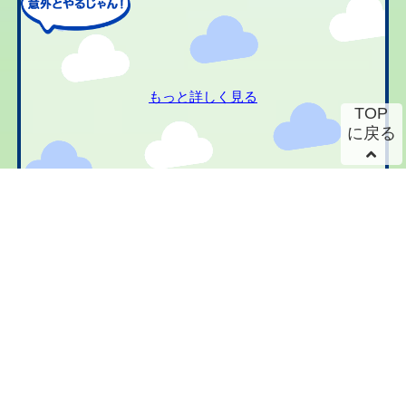
もっと詳しく見る
TOP
に戻る