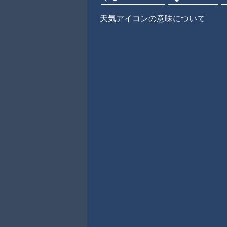
天気アイコンの意味について