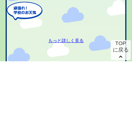
もっと詳しく見る
TOP
に戻る