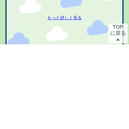
もっと詳しく見る
TOP
に戻る