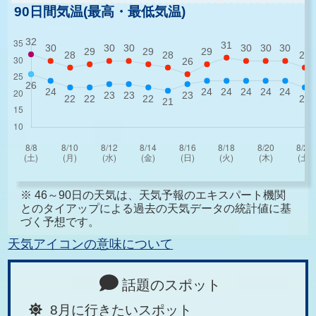
90日間気温(最高・最低気温)
※ 46～90日の天気は、天気予報のエキスパート機関
とのタイアップによる過去の天気データの統計値に基
づく予想です。
天気アイコンの意味について
話題のスポット
8月に行きたいスポット