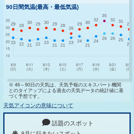
90日間気温(最高・最低気温)
※ 46～90日の天気は、天気予報のエキスパート機関
とのタイアップによる過去の天気データの統計値に基
づく予想です。
天気アイコンの意味について
話題のスポット
8月に行きたいスポット