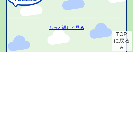
もっと詳しく見る
TOP
に戻る