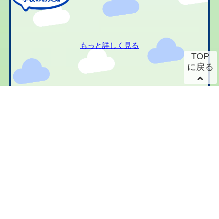
もっと詳しく見る
TOP
に戻る