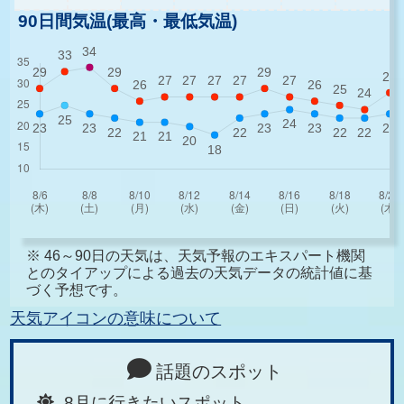
90日間気温(最高・最低気温)
※ 46～90日の天気は、天気予報のエキスパート機関
とのタイアップによる過去の天気データの統計値に基
づく予想です。
天気アイコンの意味について
話題のスポット
8月に行きたいスポット