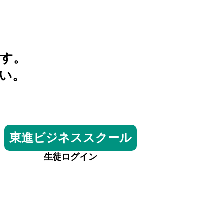
す。
い。
東進ビジネススクール
生徒ログイン