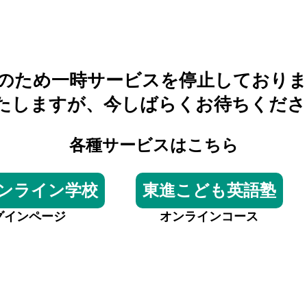
のため一時サービスを停止しておりま
たしますが、今しばらくお待ちくださ
各種サービスはこちら
ンライン学校
東進こども英語塾
グインページ
オンラインコース