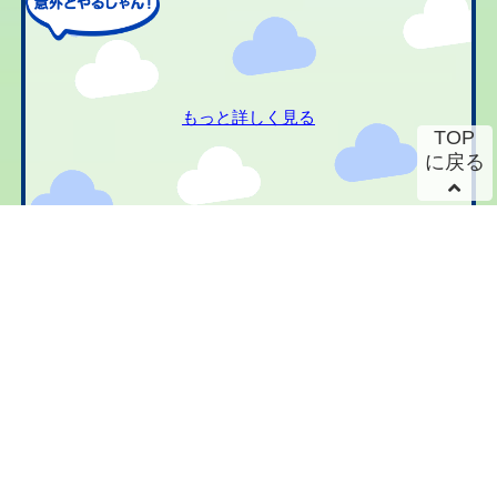
もっと詳しく見る
TOP
に戻る