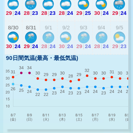
29
|
24
28
|
23
28
|
23
28
|
24
29
|
25
30
|
24
29
|
24
2
8/30
8/31
9/1
9/2
9/3
9/4
9/5
30
|
24
29
|
24
28
|
24
30
|
24
29
|
24
28
|
24
29
|
23
90日間気温(最高・最低気温)