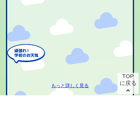
TOP
に戻る
もっと詳しく見る