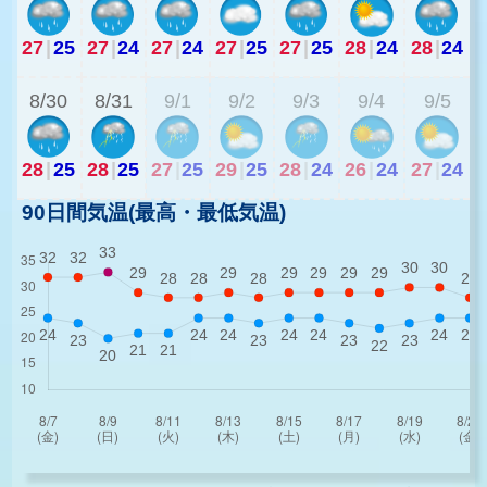
27
|
25
27
|
24
27
|
24
27
|
25
27
|
25
28
|
24
28
|
24
2
8/30
8/31
9/1
9/2
9/3
9/4
9/5
28
|
25
28
|
25
27
|
25
29
|
25
28
|
24
26
|
24
27
|
24
90日間気温(最高・最低気温)