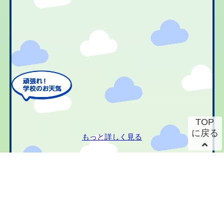
TOP
に戻る
もっと詳しく見る