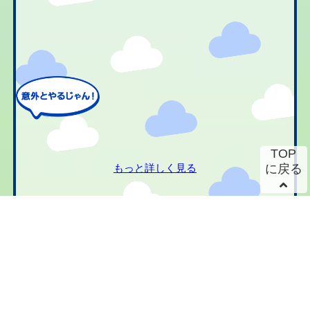
TOP
もっと詳しく見る
に戻る