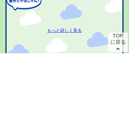
もっと詳しく見る
TOP
に戻る