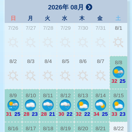
2026年 08月
日
月
火
水
木
金
土
7/26
7/27
7/28
7/29
7/30
7/31
8/1
3
8/2
8/3
8/4
8/5
8/6
8/7
8/8
32
|
25
3
8/9
8/10
8/11
8/12
8/13
8/14
8/15
31
|
25
28
|
23
28
|
21
30
|
22
32
|
22
34
|
25
33
|
23
2
8/16
8/17
8/18
8/19
8/20
8/21
8/22