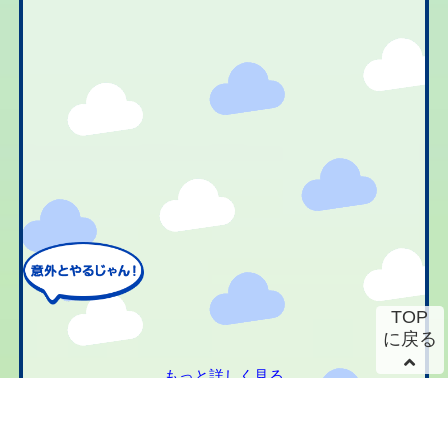
TOP
に戻る
もっと詳しく見る